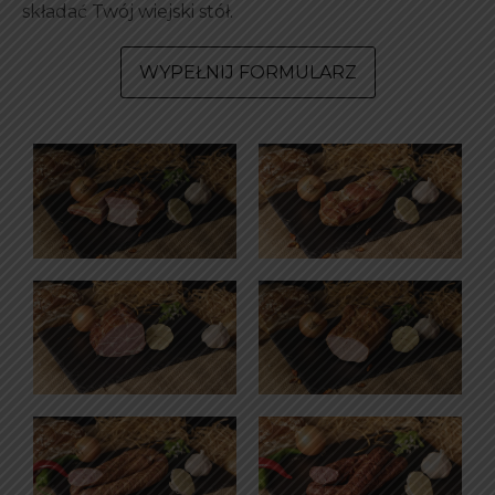
składać Twój wiejski stół.
WYPEŁNIJ FORMULARZ