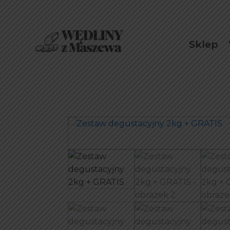
Sklep